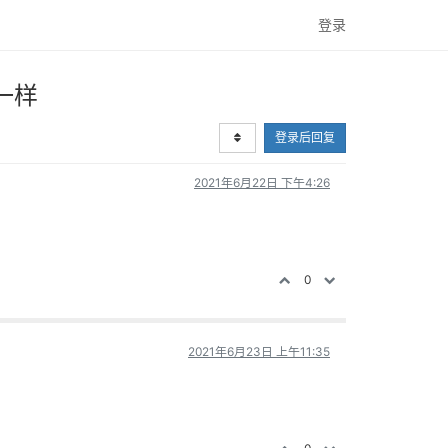
登录
一样
登录后回复
2021年6月22日 下午4:26
0
2021年6月23日 上午11:35