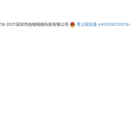
019-2021深圳市拍啥网络科技有限公司
粤公网安备 440309020018