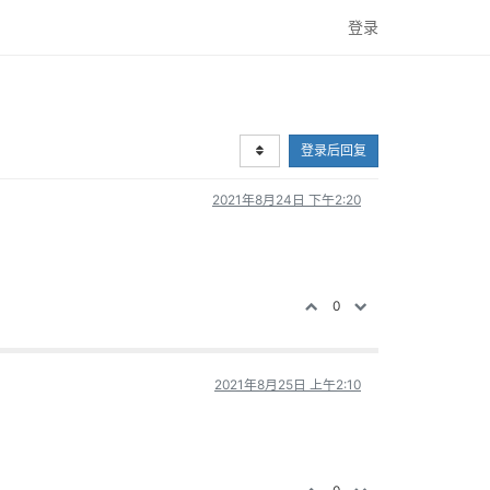
登录
登录后回复
2021年8月24日 下午2:20
0
2021年8月25日 上午2:10