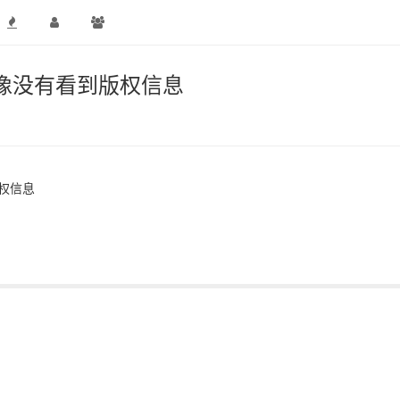
像没有看到版权信息
权信息