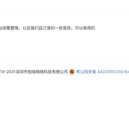
站收集整理，以及我们自己录的一些音效，可以商用的
019-2021深圳市拍啥网络科技有限公司
粤公网安备 440309020018