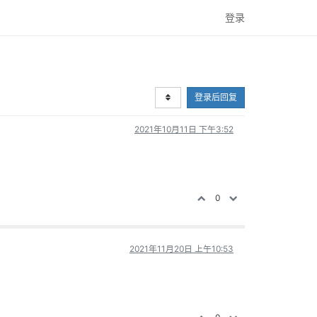
登录
登录后回复
2021年10月11日 下午3:52
0
2021年11月20日 上午10:53