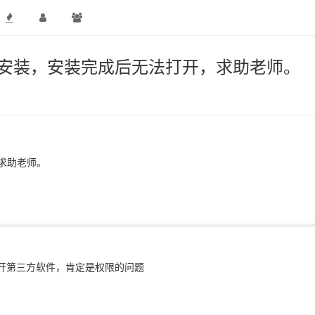
以安装，安装完成后无法打开，求助老师。
求助老师。
打开第三方软件，肯定是权限的问题