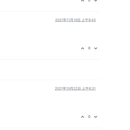
0
2021年11月19日 上午8:45
0
2021年10月22日 上午8:31
0