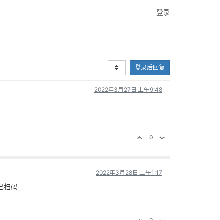
登录
登录后回复
2022年3月27日 上午9:48
0
2022年3月28日 上午1:17
已扫码