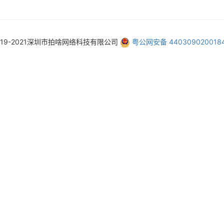
019-2021深圳市拍啥网络科技有限公司
粤公网安备 440309020018