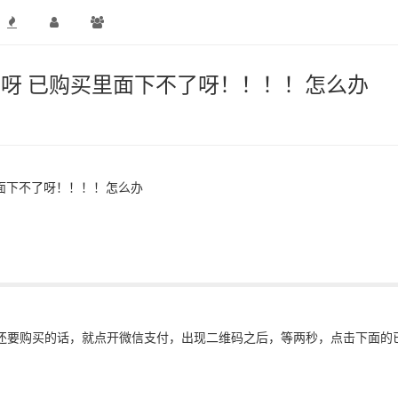
新买呀 已购买里面下不了呀！！！！怎么办
里面下不了呀！！！！怎么办
示还要购买的话，就点开微信支付，出现二维码之后，等两秒，点击下面的