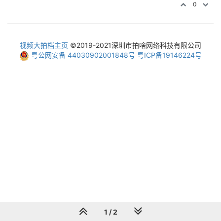
0
视频大拍档主页
©2019-2021深圳市拍啥网络科技有限公司
粤公网安备 44030902001848号
粤ICP备19146224号
1 / 2