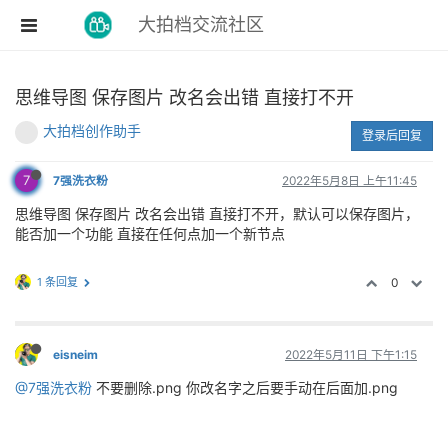
大拍档交流社区
思维导图 保存图片 改名会出错 直接打不开
大拍档创作助手
登录后回复
7
7强洗衣粉
2022年5月8日 上午11:45
思维导图 保存图片 改名会出错 直接打不开，默认可以保存图片，
能否加一个功能 直接在任何点加一个新节点
1 条回复
0
eisneim
2022年5月11日 下午1:15
@7强洗衣粉
不要删除.png 你改名字之后要手动在后面加.png