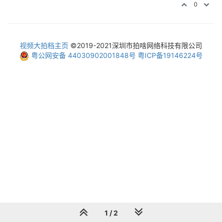
0
视频大拍档主页
©2019-2021深圳市拍啥网络科技有限公司
粤公网安备 44030902001848号
粤ICP备19146224号
1 / 2