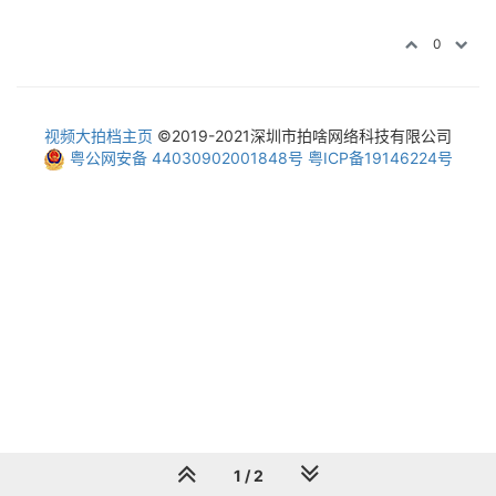
0
视频大拍档主页
©2019-2021深圳市拍啥网络科技有限公司
粤公网安备 44030902001848号
粤ICP备19146224号
1 / 2