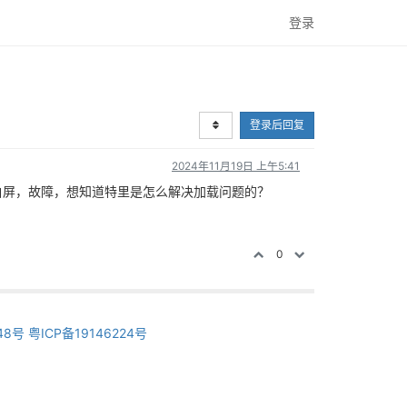
登录
登录后回复
2024年11月19日 上午5:41
白屏，故障，想知道特里是怎么解决加载问题的？
0
48号
粤ICP备19146224号