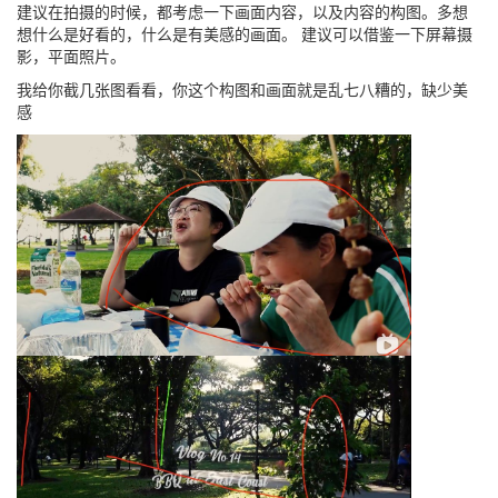
建议在拍摄的时候，都考虑一下画面内容，以及内容的构图。多想
想什么是好看的，什么是有美感的画面。 建议可以借鉴一下屏幕摄
影，平面照片。
我给你截几张图看看，你这个构图和画面就是乱七八糟的，缺少美
感