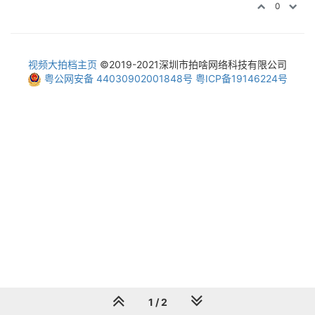
0
视频大拍档主页
©2019-2021深圳市拍啥网络科技有限公司
粤公网安备 44030902001848号
粤ICP备19146224号
1 / 2