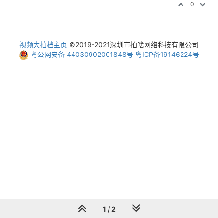
0
视频大拍档主页
©2019-2021深圳市拍啥网络科技有限公司
粤公网安备 44030902001848号
粤ICP备19146224号
1 / 2